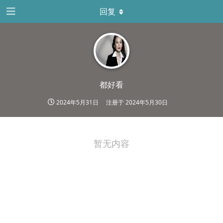
回复
都好看
2024年5月31日
注册于
2024年5月30日
暂无内容