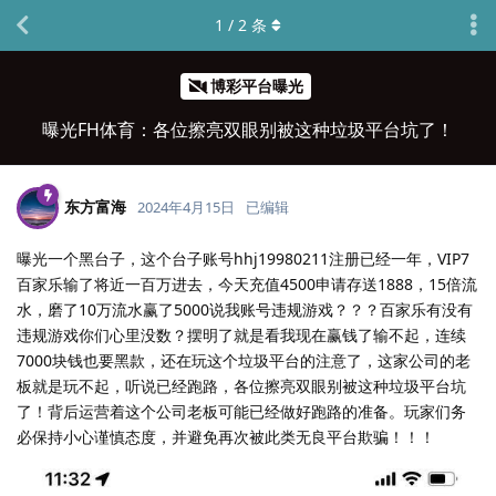
1
/
2
条
博彩平台曝光
曝光FH体育：各位擦亮双眼别被这种垃圾平台坑了！
东方富海
2024年4月15日
已编辑
曝光一个黑台子，这个台子账号hhj19980211注册已经一年，VIP7
百家乐输了将近一百万进去，今天充值4500申请存送1888，15倍流
水，磨了10万流水赢了5000说我账号违规游戏？？？百家乐有没有
违规游戏你们心里没数？摆明了就是看我现在赢钱了输不起，连续
7000块钱也要黑款，还在玩这个垃圾平台的注意了，这家公司的老
板就是玩不起，听说已经跑路，各位擦亮双眼别被这种垃圾平台坑
了！背后运营着这个公司老板可能已经做好跑路的准备。玩家们务
必保持小心谨慎态度，并避免再次被此类无良平台欺骗！！！