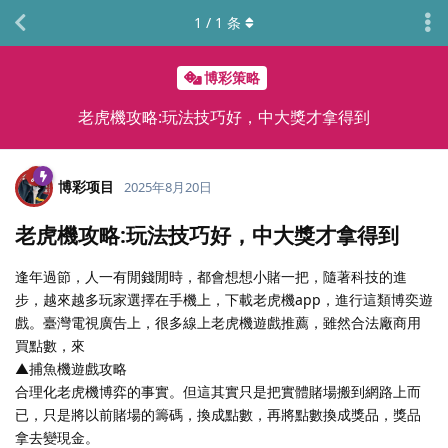
1
/
1
条
博彩策略
老虎機攻略:玩法技巧好，中大獎才拿得到
博彩项目
2025年8月20日
老虎機攻略:玩法技巧好，中大獎才拿得到
逢年過節，人一有閒錢閒時，都會想想小賭一把，隨著科技的進
步，越來越多玩家選擇在手機上，下載老虎機app，進行這類博奕遊
戲。臺灣電視廣告上，很多線上老虎機遊戲推薦，雖然合法廠商用
買點數，來
▲捕魚機遊戲攻略
合理化老虎機博弈的事實。但這其實只是把實體賭場搬到網路上而
已，只是將以前賭場的籌碼，換成點數，再將點數換成獎品，獎品
拿去變現金。