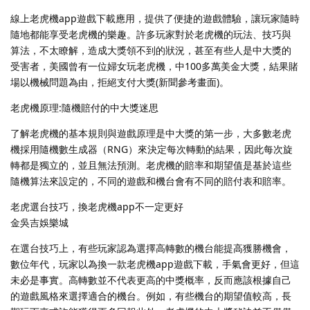
線上老虎機app遊戲下載應用，提供了便捷的遊戲體驗，讓玩家隨時
隨地都能享受老虎機的樂趣。許多玩家對於老虎機的玩法、技巧與
算法，不太瞭解，造成大獎領不到的狀況，甚至有些人是中大獎的
受害者，美國曾有一位婦女玩老虎機，中100多萬美金大獎，結果賭
場以機械問題為由，拒絕支付大獎(新聞參考畫面)。
老虎機原理:隨機賠付的中大獎迷思
了解老虎機的基本規則與遊戲原理是中大獎的第一步，大多數老虎
機採用隨機數生成器（RNG）來決定每次轉動的結果，因此每次旋
轉都是獨立的，並且無法預測。老虎機的賠率和期望值是基於這些
隨機算法來設定的，不同的遊戲和機台會有不同的賠付表和賠率。
老虎選台技巧，換老虎機app不一定更好
金吳吉娛樂城
在選台技巧上，有些玩家認為選擇高轉數的機台能提高獲勝機會，
數位年代，玩家以為換一款老虎機app遊戲下載，手氣會更好，但這
未必是事實。高轉數並不代表更高的中獎概率，反而應該根據自己
的遊戲風格來選擇適合的機台。例如，有些機台的期望值較高，長