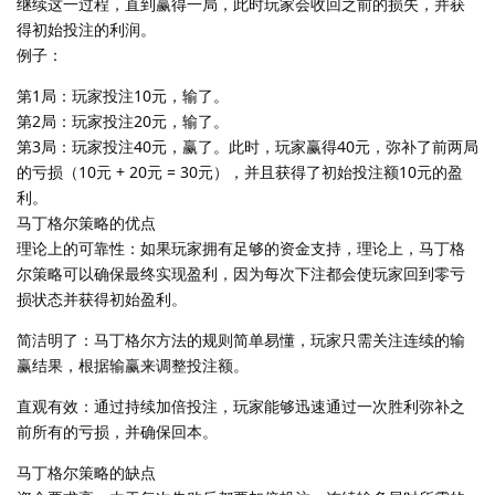
继续这一过程，直到赢得一局，此时玩家会收回之前的损失，并获
得初始投注的利润。
例子：
第1局：玩家投注10元，输了。
第2局：玩家投注20元，输了。
第3局：玩家投注40元，赢了。此时，玩家赢得40元，弥补了前两局
的亏损（10元 + 20元 = 30元），并且获得了初始投注额10元的盈
利。
马丁格尔策略的优点
理论上的可靠性：如果玩家拥有足够的资金支持，理论上，马丁格
尔策略可以确保最终实现盈利，因为每次下注都会使玩家回到零亏
损状态并获得初始盈利。
简洁明了：马丁格尔方法的规则简单易懂，玩家只需关注连续的输
赢结果，根据输赢来调整投注额。
直观有效：通过持续加倍投注，玩家能够迅速通过一次胜利弥补之
前所有的亏损，并确保回本。
马丁格尔策略的缺点