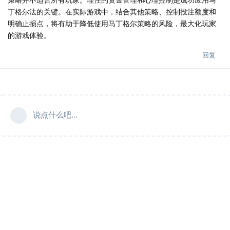
丁格尔法的关键。在实际游戏中，结合其他策略、控制投注额度和
明确止损点，将有助于降低使用马丁格尔策略的风险，最大化玩家
的游戏体验。
回复
说点什么吧...