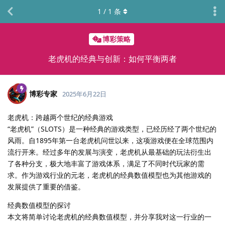
1
/
1
条
博彩策略
老虎机的经典与创新：如何平衡两者
博彩专家
2025年6月22日
老虎机：跨越两个世纪的经典游戏
“老虎机”（SLOTS）是一种经典的游戏类型，已经历经了两个世纪的
风雨。自1895年第一台老虎机问世以来，这项游戏便在全球范围内
流行开来。经过多年的发展与演变，老虎机从最基础的玩法衍生出
了各种分支，极大地丰富了游戏体系，满足了不同时代玩家的需
求。作为游戏行业的元老，老虎机的经典数值模型也为其他游戏的
发展提供了重要的借鉴。
经典数值模型的探讨
本文将简单讨论老虎机的经典数值模型，并分享我对这一行业的一