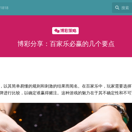
1818
博彩策略
博彩分享：百家乐必赢的几个要点
，以其简单易懂的规则和刺激的结果而闻名。在百家乐中，玩家需要选择
牌进行比较，以确定谁赢得赌注。这种游戏的魅力在于其不确定性和不可