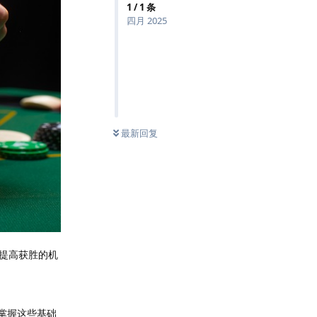
1
/
1
条
四月 2025
最新回复
提高获胜的机
掌握这些基础