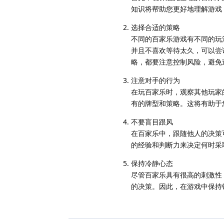
知识将帮助您更好地理解游戏
选择合适的策略
不同的百家乐游戏有不同的玩
并且不喜欢等待太久，可以尝
略，都要注意控制风险，避免
注意对手的行为
在玩百家乐时，观察其他玩家
有的牌型和策略。这将有助于
不要盲目跟风
在百家乐中，跟随他人的决策
的经验和判断力来决定何时采
保持冷静心态
尽管百家乐具有很高的刺激性
的决策。因此，在游戏中保持