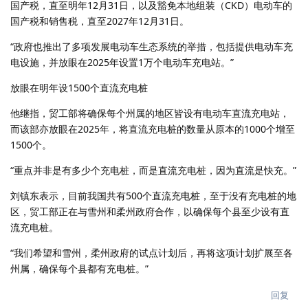
国产税，直至明年12月31日，以及豁免本地组装（CKD）电动车的
国产税和销售税，直至2027年12月31日。
“政府也推出了多项发展电动车生态系统的举措，包括提供电动车充
电设施，并放眼在2025年设置1万个电动车充电站。”
放眼在明年设1500个直流充电桩
他继指，贸工部将确保每个州属的地区皆设有电动车直流充电站，
而该部亦放眼在2025年，将直流充电桩的数量从原本的1000个增至
1500个。
“重点并非是有多少个充电桩，而是直流充电桩，因为直流是快充。”
刘镇东表示，目前我国共有500个直流充电桩，至于没有充电桩的地
区，贸工部正在与雪州和柔州政府合作，以确保每个县至少设有直
流充电桩。
“我们希望和雪州，柔州政府的试点计划后，再将这项计划扩展至各
州属，确保每个县都有充电桩。”
回复