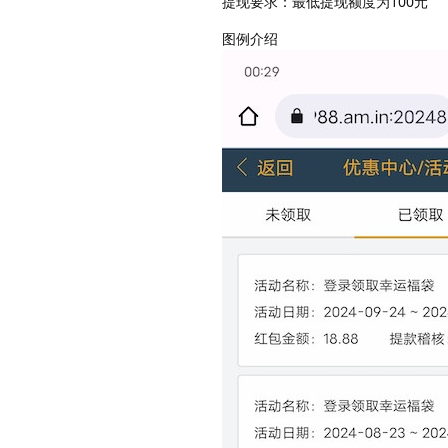
提现要求：最低提现额度为100元
图例介绍