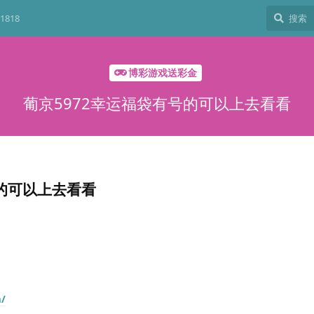
1818
博彩游戏送彩金
葡京5972幸运福袋有号的可以上去看看
号的可以上去看看
m/