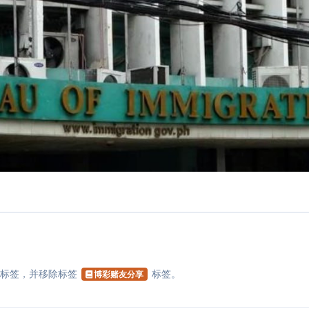
标签
，并移除标签
标签
。
博彩赌友分享