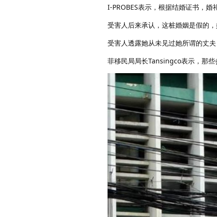
I-PROBES表示，根据结婚证书
受害人后来承认，这桩婚姻是假的，
受害人透露她从未见过她所谓的丈夫
菲移民局局长Tansingco表示