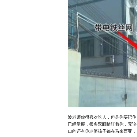
波老师你很喜欢吃人，但是你要记住
已经掌握，很多双眼睛盯着你，无论
口的还有你老婆孩子都在马来西亚，