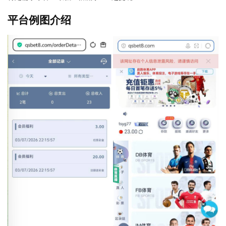
平台例图介绍