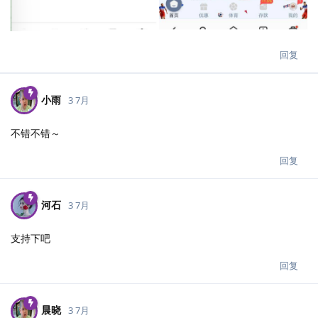
回复
小雨
3 7月
不错不错～
回复
河石
3 7月
支持下吧
回复
晨晓
3 7月