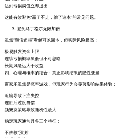
达到亏损阈值立即退出
这能有效避免“赢了不走，输了追本”的常见问题。
避免马丁格尔无限加倍
虽然“翻倍追损”看似可以回本，但实际风险极高：
极易触发资金上限
连续亏损概率虽低但不可忽略
长期风险远大于收益
四、心理与概率的结合：真正影响结果的隐性变量
百家乐虽然是概率游戏，但玩家行为会显著影响结果体验：
追输导致下注失控
连胜后过度自信
频繁换策略导致随机性放大
稳定玩家通常具备三个特征：
不依赖“预测”