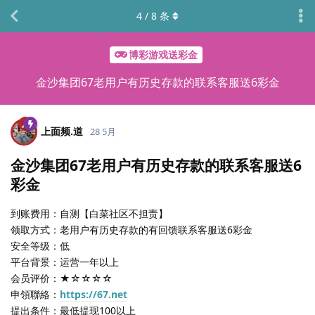
4
/
8
条
博彩游戏送彩金
金沙集团67老用户有历史存款的联系客服送6彩金
上面频.​道
28 5月
金沙集团67老用户有历史存款的联系客服送6
彩金
到账费用：自测【白菜社区不担责】
领取方式：老用户有历史存款的有回馈联系客服送6彩金
安全等级：低
平台背景：运营一年以上
会员评价：★☆☆☆☆
申領聯絡：
https://67.net
提出条件：最低提现100以上