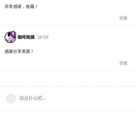
非常感谢，收藏！
回复
咖啡跑腿
28 5月
感谢分享资源！
回复
说点什么吧...