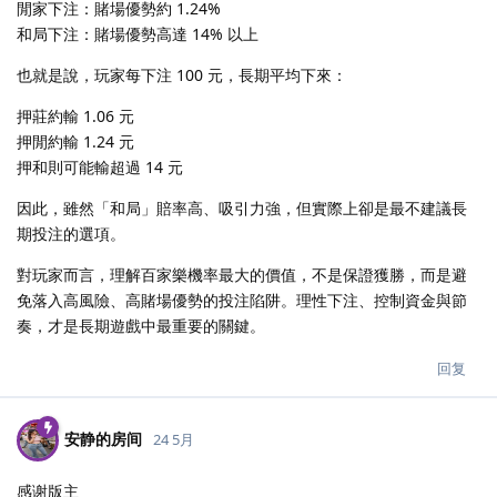
閒家下注：賭場優勢約 1.24%
和局下注：賭場優勢高達 14% 以上
也就是說，玩家每下注 100 元，長期平均下來：
押莊約輸 1.06 元
押閒約輸 1.24 元
押和則可能輸超過 14 元
因此，雖然「和局」賠率高、吸引力強，但實際上卻是最不建議長
期投注的選項。
對玩家而言，理解百家樂機率最大的價值，不是保證獲勝，而是避
免落入高風險、高賭場優勢的投注陷阱。理性下注、控制資金與節
奏，才是長期遊戲中最重要的關鍵。
回复
安静的房间
24 5月
感谢版主