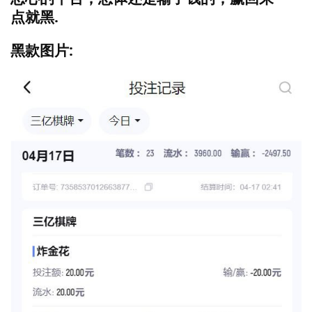
点就黑.
黑款图片: