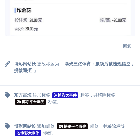
回复
博彩网站长
更改标题为「
曝光三亿体育：赢钱后被违规指控，
提款遭拒"
」
东方富海
添加标签
标签
，并移除标签
博彩大事件
标签
。
博彩平台曝光
博彩网站长
添加标签
标签
，并移除标签
博彩平台曝光
标签
。
博彩大事件