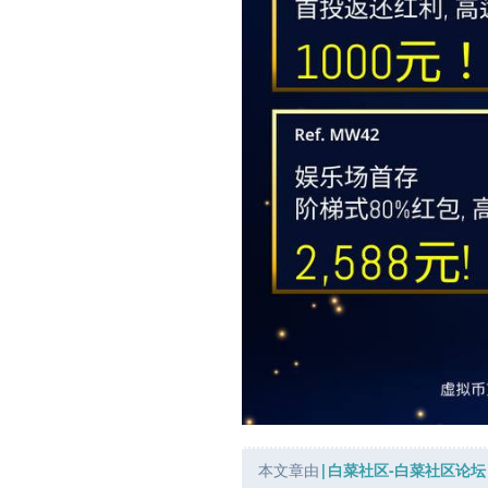
本文章由
|白菜社区-白菜社区论坛