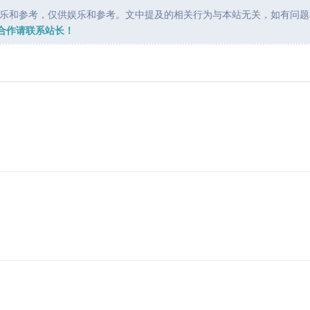
乐和参考，仅供娱乐和参考。文中提及的相关行为与本站无关，如有问题
合作请联系站长！