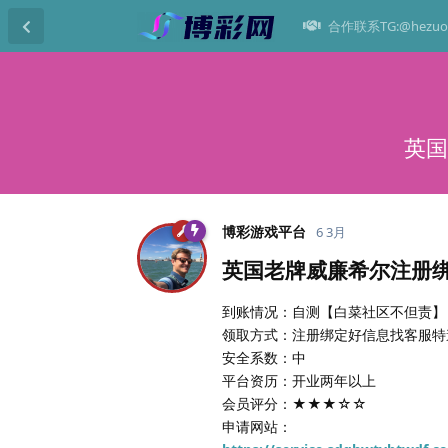
合作联系TG:@hezuo
英国
博彩游戏平台
6 3月
英国老牌威廉希尔注册绑
到账情况：自测【白菜社区不但责】
领取方式：注册绑定好信息找客服特邀
安全系数：中
平台资历：开业两年以上
会员评分：★★★☆☆
申请网站：