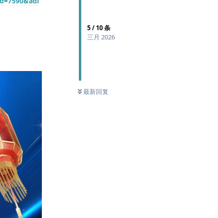
id=7590&adi
5
/
10
条
三月 2026
最新回复