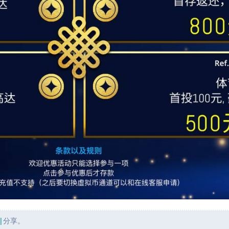
|
分享。