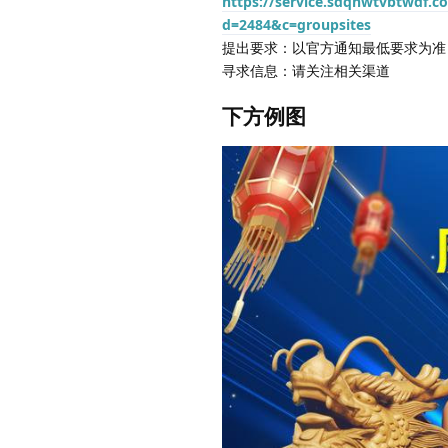
https://service.sdqhwtvbtwdf.
d=2484&c=groupsites
提出要求：以官方通知最低要求为准
寻求信息：请关注相关渠道
下方例图