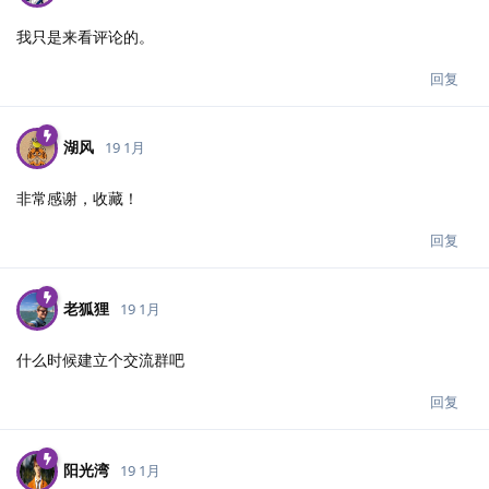
我只是来看评论的。
回复
湖风
19 1月
非常感谢，收藏！
回复
老狐狸
19 1月
什么时候建立个交流群吧
回复
阳光湾
19 1月