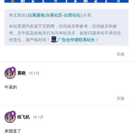
本文章由
|白菜基地:白菜社区-白菜论坛|
分享。
本站资源均来源于互联网，仅供娱乐和参考，仅供娱乐和参
考。文中提及的相关行为与本站无关，如有问题本站不承担任
何责任，请严格对待！
广告合作请联系站长！
回复
晨晓
16 1月
牛逼的
回复
纸飞机
16 1月
来报道了