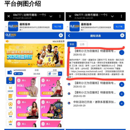
平台例图介绍