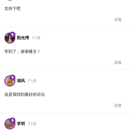
支持下吧
回复
阳光湾
7 1月
学到了，谢谢楼主！
回复
湖风
7 1月
这是我找到最好的论坛
回复
李明
7 1月