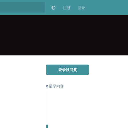
注册
登录
登录以回复
最早内容