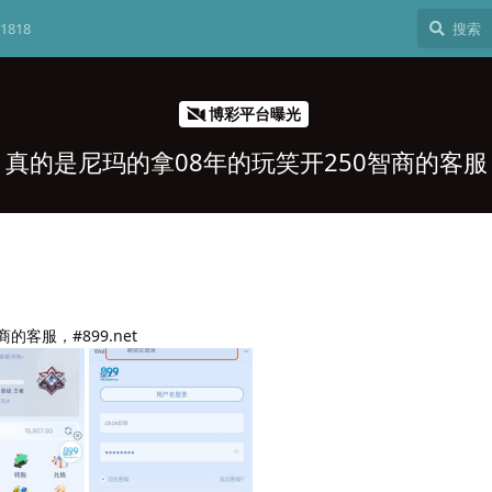
1818
博彩平台曝光
真的是尼玛的拿08年的玩笑开250智商的客服
的客服，#899.net